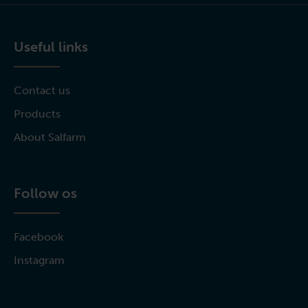
Useful links
Contact us
Products
About Salfarm
Follow os
Facebook
Instagram