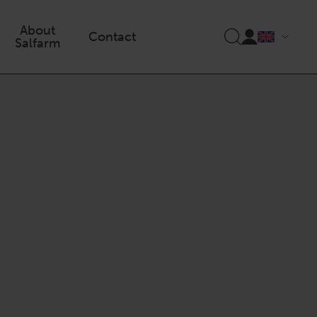
About
Contact
Salfarm